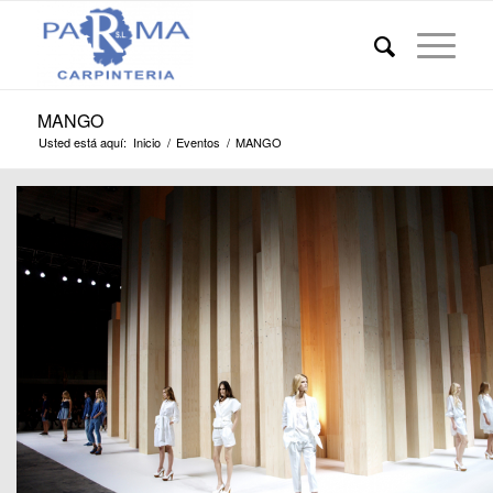
MANGO
Usted está aquí:
Inicio
/
Eventos
/
MANGO