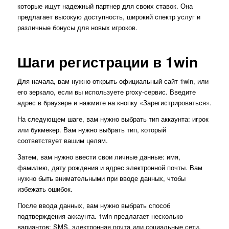
которые ищут надежный партнер для своих ставок. Она
предлагает высокую доступность, широкий спектр услуг и
различные бонусы для новых игроков.
Шаги регистрации в 1win
Для начала, вам нужно открыть официальный сайт 1win, или
его зеркало, если вы используете proxy-сервис. Введите
адрес в браузере и нажмите на кнопку «Зарегистрироваться».
На следующем шаге, вам нужно выбрать тип аккаунта: игрок
или букмекер. Вам нужно выбрать тип, который
соответствует вашим целям.
Затем, вам нужно ввести свои личные данные: имя,
фамилию, дату рождения и адрес электронной почты. Вам
нужно быть внимательными при вводе данных, чтобы
избежать ошибок.
После ввода данных, вам нужно выбрать способ
подтверждения аккаунта. 1win предлагает несколько
вариантов: SMS, электронная почта или социальные сети.