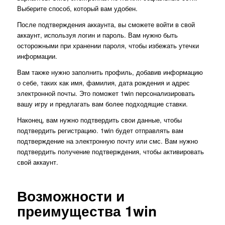
Выберите способ, который вам удобен.
После подтверждения аккаунта, вы сможете войти в свой
аккаунт, используя логин и пароль. Вам нужно быть
осторожными при хранении пароля, чтобы избежать утечки
информации.
Вам также нужно заполнить профиль, добавив информацию
о себе, таких как имя, фамилия, дата рождения и адрес
электронной почты. Это поможет 1win персонализировать
вашу игру и предлагать вам более подходящие ставки.
Наконец, вам нужно подтвердить свои данные, чтобы
подтвердить регистрацию. 1win будет отправлять вам
подтверждение на электронную почту или смс. Вам нужно
подтвердить получение подтверждения, чтобы активировать
свой аккаунт.
Возможности и
преимущества 1win