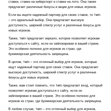
ставки, ставки на киберспорт и ставки на лото. Она также
предлагает различные бонусы и акции для новых игроков.
Если вы ищете надежный партнер для своих ставок, то 1win
– это идеальный выбор. Она предлагает высокую
доступность, широкий спектр услуг и различные бонусы для
новых игроков.
Также, 1win предлагает зеркало, которое позволяет игрокам
доступаться к сайту, если он заблокирован в вашей стране.
Это особенно полезно для игроков из стран, где
букмекерская деятельность запрещена.
В целом, 1win – это отличный выбор для игроков, которые
ищут надежный партнер для своих ставок. Она предлагает
высокую доступность, широкий спектр услуг и различные
бонусы для новых игроков.
Также, вам стоит помнить, что 1win предлагает вход, который
позволяет игрокам доступаться к сайту, если он
заблокирован в вашей стране. Это особенно полезно для
игроков из стран, где букмекерская деятельность запрещена.
В любом случае, 1win – это отличный выбор для игроков,