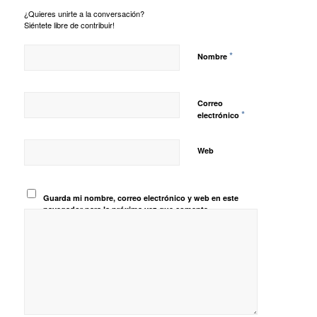
¿Quieres unirte a la conversación?
Siéntete libre de contribuir!
*
Nombre
Correo
*
electrónico
Web
Guarda mi nombre, correo electrónico y web en este
navegador para la próxima vez que comente.