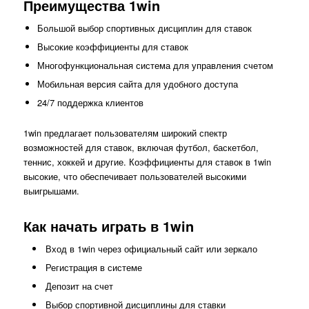
Преимущества 1win
Большой выбор спортивных дисциплин для ставок
Высокие коэффициенты для ставок
Многофункциональная система для управления счетом
Мобильная версия сайта для удобного доступа
24/7 поддержка клиентов
1win предлагает пользователям широкий спектр
возможностей для ставок, включая футбол, баскетбол,
теннис, хоккей и другие. Коэффициенты для ставок в 1win
высокие, что обеспечивает пользователей высокими
выигрышами.
Как начать играть в 1win
Вход в 1win через официальный сайт или зеркало
Регистрация в системе
Депозит на счет
Выбор спортивной дисциплины для ставки