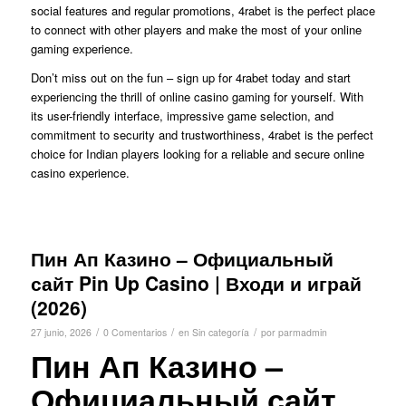
social features and regular promotions, 4rabet is the perfect place
to connect with other players and make the most of your online
gaming experience.
Don’t miss out on the fun – sign up for 4rabet today and start
experiencing the thrill of online casino gaming for yourself. With
its user-friendly interface, impressive game selection, and
commitment to security and trustworthiness, 4rabet is the perfect
choice for Indian players looking for a reliable and secure online
casino experience.
Пин Ап Казино – Официальный
сайт Pin Up Casino | Входи и играй
(2026)
/
/
/
27 junio, 2026
0 Comentarios
en
Sin categoría
por
parmadmin
Пин Ап Казино –
Официальный сайт