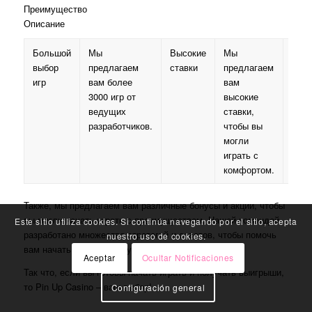
Преимущество
Описание
Большой
Мы
Высокие
Мы
Легк
выбор
предлагаем
ставки
предлагаем
реги
игр
вам более
вам
3000 игр от
высокие
ведущих
ставки,
разработчиков.
чтобы вы
могли
играть с
комфортом.
Также, мы предлагаем вам различные бонусы и акции, чтобы
вы могли начать играть с преимуществом. Нашей командой
Este sitio utiliza cookies. Si continúa navegando por el sitio, acepta
разработано множество стратегий и советов, чтобы помочь
nuestro uso de cookies.
вам начать играть и получать выигрыши.
Aceptar
Ocultar Notificaciones
Так что, если вы готовы начать играть и получать выигрыши,
то Pin Up Casino – ваш выбор!
Configuración general