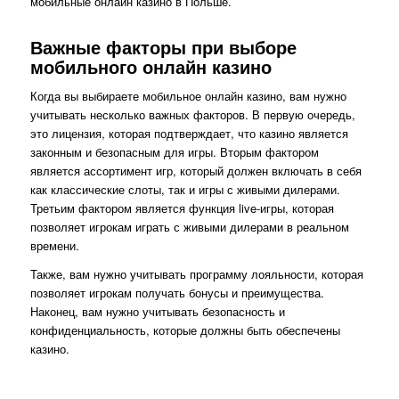
мобильные онлайн казино в Польше.
Важные факторы при выборе
мобильного онлайн казино
Когда вы выбираете мобильное онлайн казино, вам нужно
учитывать несколько важных факторов. В первую очередь,
это лицензия, которая подтверждает, что казино является
законным и безопасным для игры. Вторым фактором
является ассортимент игр, который должен включать в себя
как классические слоты, так и игры с живыми дилерами.
Третьим фактором является функция live-игры, которая
позволяет игрокам играть с живыми дилерами в реальном
времени.
Также, вам нужно учитывать программу лояльности, которая
позволяет игрокам получать бонусы и преимущества.
Наконец, вам нужно учитывать безопасность и
конфиденциальность, которые должны быть обеспечены
казино.