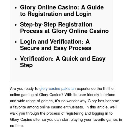
Glory Online Casino: A Guide
to Registration and Login
Step-by-Step Registration
Process at Glory Online Casino
Login and Verification: A
Secure and Easy Process
Verification: A Quick and Easy
Step
Are you ready to
glory casino pakistan
experience the thrill of
online gaming at Glory Casino? With its user-friendly interface
and wide range of games, it’s no wonder why Glory has become
a favorite among online casino enthusiasts. In this article, we’ll
walk you through the process of registering and logging in to
Glory Casino site, so you can start playing your favorite games in
no time.