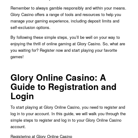
Remember to always gamble responsibly and within your means.
Glory Casino offers a range of tools and resources to help you
manage your gaming experience, including deposit limits and
self-exclusion options.
By following these simple steps, you’ll be well on your way to
enjoying the thrill of online gaming at Glory Casino. So, what are
you waiting for? Register now and start playing your favorite
games!
Glory Online Casino: A
Guide to Registration and
Login
To start playing at Glory Online Casino, you need to register and
log in to your account. In this guide, we will walk you through the
simple steps to register and log in to your Glory Online Casino
account.
Registering at Glory Online Casino