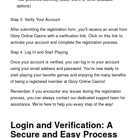
options)
Step 3: Verify Your Account
After submitting the registration form, you’ll receive an email from
Glory Online Casino with a verification link. Click on this link to
activate your account and complete the registration process.
Step 4: Log In and Start Playing
Once your account is verified, you can log in to your account
using your email address and password. You’re now ready to
start playing your favorite games and enjoying the many benefits
of being a registered member at Glory Online Casino!
Remember, if you encounter any issues during the registration
process, you can always contact our dedicated support team for
assistance. We’re here to help you every step of the way!
Login and Verification: A
Secure and Easy Process