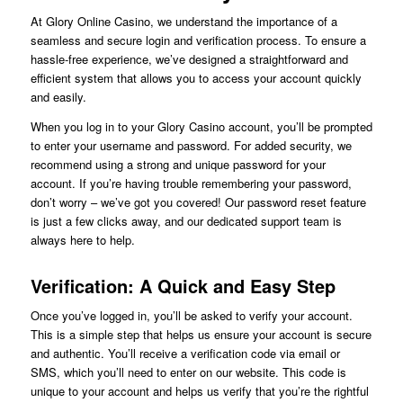
At Glory Online Casino, we understand the importance of a
seamless and secure login and verification process. To ensure a
hassle-free experience, we’ve designed a straightforward and
efficient system that allows you to access your account quickly
and easily.
When you log in to your Glory Casino account, you’ll be prompted
to enter your username and password. For added security, we
recommend using a strong and unique password for your
account. If you’re having trouble remembering your password,
don’t worry – we’ve got you covered! Our password reset feature
is just a few clicks away, and our dedicated support team is
always here to help.
Verification: A Quick and Easy Step
Once you’ve logged in, you’ll be asked to verify your account.
This is a simple step that helps us ensure your account is secure
and authentic. You’ll receive a verification code via email or
SMS, which you’ll need to enter on our website. This code is
unique to your account and helps us verify that you’re the rightful