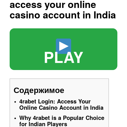
access your online
casino account in India
PLAY
Содержимое
4rabet Login: Access Your
Online Casino Account in India
Why 4rabet is a Popular Choice
for Indian Players