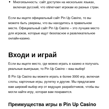
Многоязычность: сайт доступен на нескольких языках,
включая русский, что облегчает игрокам из разных стран.
Если вы ищете официальный сайт Pin Up Casino, то вы
можете быть уверены, что вы находитесь в правильном
месте. Официальный сайт Pin Up Casino – это лучшее место
для игроков, которые ищут безопасное и развлекательное
онлайн-казино.
Входи и играй
Если вы ищете место, где можно играть в казино и получать
реальные выигрыши, то Pin Up Casino – ваш выбор!
В Pin Up Casino вы можете играть в более 3000 игр, включая
слоты, карточные игры, рулетку и другие. Мы предлагаем
вам широкий выбор игр от ведущих разработчиков, чтобы вы
могли найти игру, которая вам понравится.
Преимущества игры в Pin Up Casino