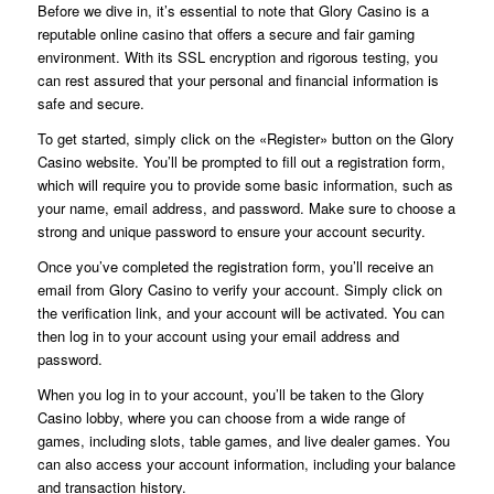
Before we dive in, it’s essential to note that Glory Casino is a
reputable online casino that offers a secure and fair gaming
environment. With its SSL encryption and rigorous testing, you
can rest assured that your personal and financial information is
safe and secure.
To get started, simply click on the «Register» button on the Glory
Casino website. You’ll be prompted to fill out a registration form,
which will require you to provide some basic information, such as
your name, email address, and password. Make sure to choose a
strong and unique password to ensure your account security.
Once you’ve completed the registration form, you’ll receive an
email from Glory Casino to verify your account. Simply click on
the verification link, and your account will be activated. You can
then log in to your account using your email address and
password.
When you log in to your account, you’ll be taken to the Glory
Casino lobby, where you can choose from a wide range of
games, including slots, table games, and live dealer games. You
can also access your account information, including your balance
and transaction history.