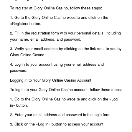
To register at Glory Online Casino, follow these steps:
1. Go to the Glory Online Casino website and click on the
«Register» button.
2. Fill in the registration form with your personal details, including
your name, email address, and password.
3. Verify your email address by clicking on the link sent to you by
Glory Online Casino.
4. Log in to your account using your email address and
password.
Logging in to Your Glory Online Casino Account
To log in to your Glory Online Casino account, follow these steps:
1. Go to the Glory Online Casino website and click on the «Log
in» button.
2. Enter your email address and password in the login form.
3. Click on the «Log in» button to access your account.