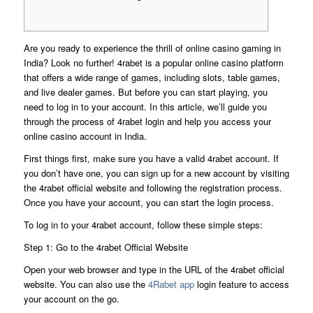
Are you ready to experience the thrill of online casino gaming in
India? Look no further! 4rabet is a popular online casino platform
that offers a wide range of games, including slots, table games,
and live dealer games. But before you can start playing, you
need to log in to your account. In this article, we’ll guide you
through the process of 4rabet login and help you access your
online casino account in India.
First things first, make sure you have a valid 4rabet account. If
you don’t have one, you can sign up for a new account by visiting
the 4rabet official website and following the registration process.
Once you have your account, you can start the login process.
To log in to your 4rabet account, follow these simple steps:
Step 1: Go to the 4rabet Official Website
Open your web browser and type in the URL of the 4rabet official
website. You can also use the
4Rabet app
login feature to access
your account on the go.