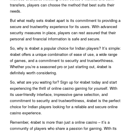
transfers, players can choose the method that best suits their
needs.
But what really sets 4rabet apart is its commitment to providing a
secure and trustworthy experience for its users. With advanced
security measures in place, players can rest assured that their
personal and financial information is safe and secure.
So, why is 4rabet a popular choice for Indian players? It’s simple:
4rabet offers a unique combination of ease of use, a wide range
of games, and a commitment to security and trustworthiness.
Whether you’re a seasoned pro or just starting out, 4rabet is
definitely worth considering.
So, what are you waiting for? Sign up for 4rabet today and start
experiencing the thrill of online casino gaming for yourself. With
its user-friendly interface, impressive game selection, and
commitment to security and trustworthiness, 4rabet is the perfect
choice for Indian players looking for a reliable and secure online
casino experience.
Remember, 4rabet is more than just a online casino – it’s a
community of players who share a passion for gaming. With its