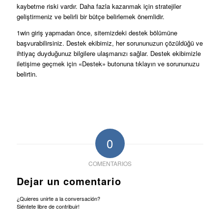
kaybetme riski vardır. Daha fazla kazanmak için stratejiler
geliştirmeniz ve belirli bir bütçe belirlemek önemlidir.
1win giriş yapmadan önce, sitemizdeki destek bölümüne
başvurabilirsiniz. Destek ekibimiz, her sorununuzun çözüldüğü ve
ihtiyaç duyduğunuz bilgilere ulaşmanızı sağlar. Destek ekibimizle
iletişime geçmek için «Destek» butonuna tıklayın ve sorununuzu
belirtin.
0
COMENTARIOS
Dejar un comentario
¿Quieres unirte a la conversación?
Siéntete libre de contribuir!