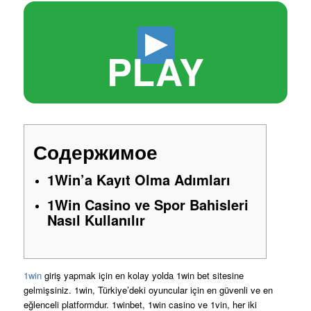
PLAY
Содержимое
1Win’a Kayıt Olma Adımları
1Win Casino ve Spor Bahisleri
Nasıl Kullanılır
1win
giriş yapmak için en kolay yolda 1win bet sitesine
gelmişsiniz. 1win, Türkiye’deki oyuncular için en güvenli ve en
eğlenceli platformdur. 1winbet, 1win casino ve 1vin, her iki