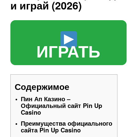
и играй (2026)
ИГРАТЬ
Содержимое
Пин Ап Казино –
Официальный сайт Pin Up
Casino
Преимущества официального
сайта Pin Up Casino