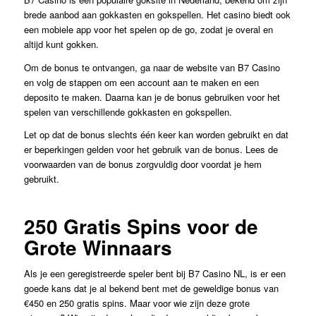
brede aanbod aan gokkasten en gokspellen. Het casino biedt ook
een mobiele app voor het spelen op de go, zodat je overal en
altijd kunt gokken.
Om de bonus te ontvangen, ga naar de website van B7 Casino
en volg de stappen om een account aan te maken en een
deposito te maken. Daarna kan je de bonus gebruiken voor het
spelen van verschillende gokkasten en gokspellen.
Let op dat de bonus slechts één keer kan worden gebruikt en dat
er beperkingen gelden voor het gebruik van de bonus. Lees de
voorwaarden van de bonus zorgvuldig door voordat je hem
gebruikt.
250 Gratis Spins voor de
Grote Winnaars
Als je een geregistreerde speler bent bij B7 Casino NL, is er een
goede kans dat je al bekend bent met de geweldige bonus van
€450 en 250 gratis spins. Maar voor wie zijn deze grote