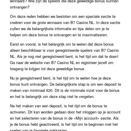
winnaars? Wie zijn de spelers die deze geweldige bonus kunnen
ontvangen?
Om deze reden hebben we besloten om een speciale sectie te
creëren voor de grote winnaars van B7 Casino NL. In deze sectie
zullen we de belangrijkste informatie en tips delen om je te
helpen om deze bonus te ontvangen en te maximaliseren.
Eerst en vooral, is het belangrijk om te weten dat deze bonus
alleen beschikbaar is voor geregistreerde spelers van B7 Casino
NL. Als je nog niet geregistreerd bent, is het tijd om dat te doen!
Ga naar de website van B7 Casino NL en registreer jezelf om
toegang te krijgen tot deze geweldige bonus.
Nu je geregistreerd bent, is het tijd om te weten hoe je deze
bonus kunt ontvangen. De belangrijkste stap is om een deposit te
maken van minimaal €20. Dit is de minimale inzet voor de bonus
en het is belangrijk om deze stap niet te vergeten.
Na het maken van een deposit, is het tijd om de bonus te
activeren. Dit kan worden gedaan door het inloggen op je account
en het selecteren van de bonus in de «Mijn account» sectie. Als
je de bonus hebt geactiveerd, is het tijd om te beginnen met het
spelen van je favoriete gokkasten.