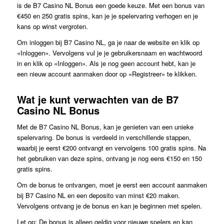
is de B7 Casino NL Bonus een goede keuze. Met een bonus van
€450 en 250 gratis spins, kan je je spelervaring verhogen en je
kans op winst vergroten.
Om inloggen bij B7 Casino NL, ga je naar de website en klik op
«Inloggen». Vervolgens vul je je gebruikersnaam en wachtwoord
in en klik op «Inloggen». Als je nog geen account hebt, kan je
een nieuw account aanmaken door op «Registreer» te klikken.
Wat je kunt verwachten van de B7
Casino NL Bonus
Met de B7 Casino NL Bonus, kan je genieten van een unieke
spelervaring. De bonus is verdeeld in verschillende stappen,
waarbij je eerst €200 ontvangt en vervolgens 100 gratis spins. Na
het gebruiken van deze spins, ontvang je nog eens €150 en 150
gratis spins.
Om de bonus te ontvangen, moet je eerst een account aanmaken
bij B7 Casino NL en een deposito van minst €20 maken.
Vervolgens ontvang je de bonus en kan je beginnen met spelen.
Let op: De bonus is alleen geldig voor nieuwe spelers en kan