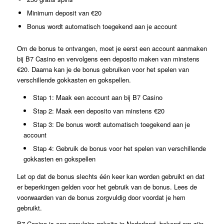
Minimum deposit van €20
Bonus wordt automatisch toegekend aan je account
Om de bonus te ontvangen, moet je eerst een account aanmaken
bij B7 Casino en vervolgens een deposito maken van minstens
€20. Daarna kan je de bonus gebruiken voor het spelen van
verschillende gokkasten en gokspellen.
Stap 1: Maak een account aan bij B7 Casino
Stap 2: Maak een deposito van minstens €20
Stap 3: De bonus wordt automatisch toegekend aan je
account
Stap 4: Gebruik de bonus voor het spelen van verschillende
gokkasten en gokspellen
Let op dat de bonus slechts één keer kan worden gebruikt en dat
er beperkingen gelden voor het gebruik van de bonus. Lees de
voorwaarden van de bonus zorgvuldig door voordat je hem
gebruikt.
B7 Casino is een populaire goksite in Nederland, bekend om zijn