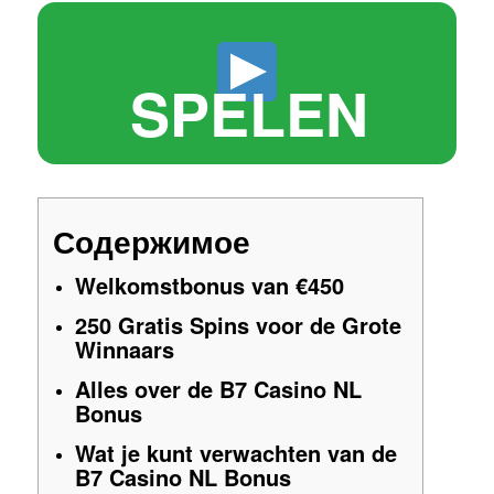
SPELEN
Содержимое
Welkomstbonus van €450
250 Gratis Spins voor de Grote
Winnaars
Alles over de B7 Casino NL
Bonus
Wat je kunt verwachten van de
B7 Casino NL Bonus