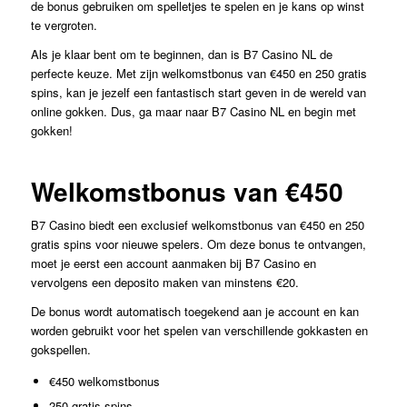
de bonus gebruiken om spelletjes te spelen en je kans op winst
te vergroten.
Als je klaar bent om te beginnen, dan is B7 Casino NL de
perfecte keuze. Met zijn welkomstbonus van €450 en 250 gratis
spins, kan je jezelf een fantastisch start geven in de wereld van
online gokken. Dus, ga maar naar B7 Casino NL en begin met
gokken!
Welkomstbonus van €450
B7 Casino biedt een exclusief welkomstbonus van €450 en 250
gratis spins voor nieuwe spelers. Om deze bonus te ontvangen,
moet je eerst een account aanmaken bij B7 Casino en
vervolgens een deposito maken van minstens €20.
De bonus wordt automatisch toegekend aan je account en kan
worden gebruikt voor het spelen van verschillende gokkasten en
gokspellen.
€450 welkomstbonus
250 gratis spins