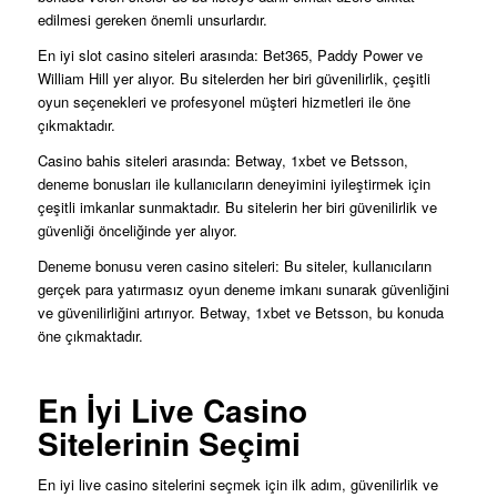
edilmesi gereken önemli unsurlardır.
En iyi slot casino siteleri arasında: Bet365, Paddy Power ve
William Hill yer alıyor. Bu sitelerden her biri güvenilirlik, çeşitli
oyun seçenekleri ve profesyonel müşteri hizmetleri ile öne
çıkmaktadır.
Casino bahis siteleri arasında: Betway, 1xbet ve Betsson,
deneme bonusları ile kullanıcıların deneyimini iyileştirmek için
çeşitli imkanlar sunmaktadır. Bu sitelerin her biri güvenilirlik ve
güvenliği önceliğinde yer alıyor.
Deneme bonusu veren casino siteleri: Bu siteler, kullanıcıların
gerçek para yatırmasız oyun deneme imkanı sunarak güvenliğini
ve güvenilirliğini artırıyor. Betway, 1xbet ve Betsson, bu konuda
öne çıkmaktadır.
En İyi Live Casino
Sitelerinin Seçimi
En iyi live casino sitelerini seçmek için ilk adım, güvenilirlik ve