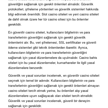
güvenliğini sağlamak için gerekli önlemleri almalıdır. Güvenlik
protokolleri, şifreleme yöntemleri ve güvenlik sistemleri hakkında
bilgi edinmek önemlidir. Slot casino siteleri ve yeni casino siteleri
de dahil olmak üzere her tür casino sitesi için bu önlemler
gereklidir.
En güvenilir casino siteleri, kullanıcıların bilgilerinin ve para
transferlerinin güvenliğini sağlamak için gerekli güvenlik
önlemlerini alır. Bu, veri şifrelemesi, SSL sertifikaları ve güvenli
ödeme sistemleri gibi teknik önlemlerden ibarettir. Ayrıca,
kullanıcıların bilgilerinin ve para transferlerinin güvenliğini
sağlamak için yasal düzenlemelere da uyulmalıdır. Casino bahis
siteleri için bu yasal düzenlemeler, kumarhaneler ile ilgili yasal
düzenlemelere benzerdir.
Güvenlik ve yasal sorunları incelemek, en güvenilir casino siteleri
seçmek için temel bir adımdır. Kullanıcıların bilgilerinin ve para
transferlerinin güvenliğini sağlamak için gerekli önlemleri almayan
casino siteleri tercih etmek yerine, bu önlemleri alıp yasal
düzenlemelere uyum sağlayacak olan siteleri tercih etmelidir.
Güvenlik ve yasal sorunları incelemek, güvenli bir deneyim
sağlamak için gereklidir.