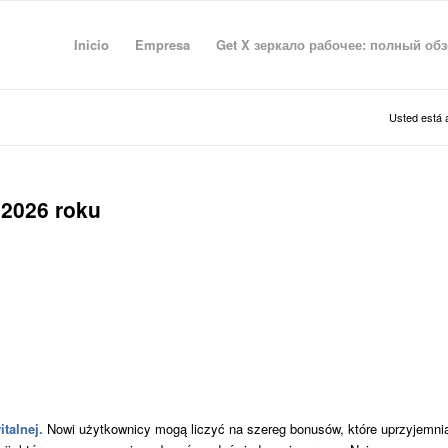
Inicio
Empresa
Get X зеркало рабочее: полный обз
Usted está 
 2026 roku
italnej.
Nowi użytkownicy mogą liczyć na szereg bonusów, które uprzyjemni