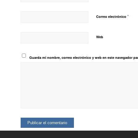
*
Correo electrónico
Web
Guarda mi nombre, correo electrónico y web en este navegador pa