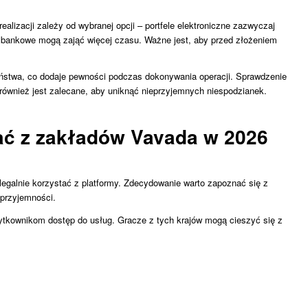
lizacji zależy od wybranej opcji – portfele elektroniczne zazwyczaj
 bankowe mogą zająć więcej czasu. Ważne jest, aby przed złożeniem
ństwa, co dodaje pewności podczas dokonywania operacji. Sprawdzenie
 również jest zalecane, aby uniknąć nieprzyjemnych niespodzianek.
ać z zakładów Vavada w 2026
legalnie korzystać z platformy. Zdecydowanie warto zapoznać się z
eprzyjemności.
żytkownikom dostęp do usług. Gracze z tych krajów mogą cieszyć się z