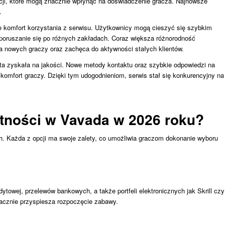
ocji, które mogą znacznie wpłynąć na doświadczenie gracza. Najnowsze
.
ce komfort korzystania z serwisu. Użytkownicy mogą cieszyć się szybkim
ia poruszanie się po różnych zakładach. Coraz większa różnorodność
 nowych graczy oraz zachęca do aktywności stałych klientów.
nta zyskała na jakości. Nowe metody kontaktu oraz szybkie odpowiedzi na
komfort graczy. Dzięki tym udogodnieniom, serwis stał się konkurencyjny na
atności w Vavada w 2026 roku?
. Każda z opcji ma swoje zalety, co umożliwia graczom dokonanie wyboru
ytowej, przelewów bankowych, a także portfeli elektronicznych jak Skrill czy
nacznie przyspiesza rozpoczęcie zabawy.