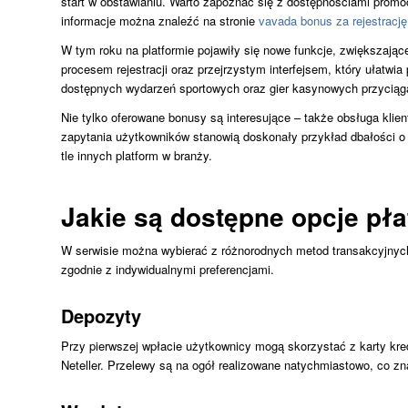
start w obstawianiu. Warto zapoznać się z dostępnościami prom
informacje można znaleźć na stronie
vavada bonus za rejestrację
W tym roku na platformie pojawiły się nowe funkcje, zwiększają
procesem rejestracji oraz przejrzystym interfejsem, który ułatw
dostępnych wydarzeń sportowych oraz gier kasynowych przyciąga
Nie tylko oferowane bonusy są interesujące – także obsługa klie
zapytania użytkowników stanowią doskonały przykład dbałości o 
tle innych platform w branży.
Jakie są dostępne opcje pł
W serwisie można wybierać z różnorodnych metod transakcyjnych
zgodnie z indywidualnymi preferencjami.
Depozyty
Przy pierwszej wpłacie użytkownicy mogą skorzystać z karty kred
Neteller. Przelewy są na ogół realizowane natychmiastowo, co z