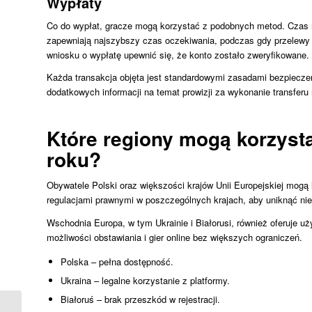
Wypłaty
Co do wypłat, gracze mogą korzystać z podobnych metod. Czas rea
zapewniają najszybszy czas oczekiwania, podczas gdy przelewy
wniosku o wypłatę upewnić się, że konto zostało zweryfikowane.
Każda transakcja objęta jest standardowymi zasadami bezpiecze
dodatkowych informacji na temat prowizji za wykonanie transferu
Które regiony mogą korzyst
roku?
Obywatele Polski oraz większości krajów Unii Europejskiej mogą 
regulacjami prawnymi w poszczególnych krajach, aby uniknąć ni
Wschodnia Europa, w tym Ukrainie i Białorusi, również oferuje u
możliwości obstawiania i gier online bez większych ograniczeń.
Polska – pełna dostępność.
Ukraina – legalne korzystanie z platformy.
Białoruś – brak przeszkód w rejestracji.