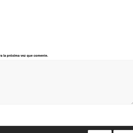
ra la próxima vez que comente.