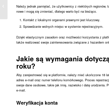
Обзор казино Epicstar удобный сайт
Należy jednak pamiętać, że użytkownicy z niektórych regionów, t
для игр
nowe i mogą się zmieniać, dlatego warto być na bieżąco.
Kontakt z lokalnymi organami prawnymi jest kluczowy.
Sprawdzanie wolnych miejsc w systemie rejestracyjnym.
Dzięki elastycznym zasadom oraz możliwości korzystania z plat
także realizować swoje zainteresowania związane z hazardem onl
Jakie są wymagania dotyczą
roku?
Aby zarejestrować się w platformie, należy mieć ukończone 18 
adres e-mail oraz numer telefonu komórkowego. Proces rejestracj
swoje dane osobowe, takie jak imię, nazwisko i datę urodzenia. 
e-mail.
Weryfikacja konta