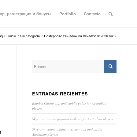
ор, регистрация и бонусы
Portfolio
Contacto
aquí:
Inicio
/
Sin categoría
/
Dostępność zakładów na Vavadzie w 2026 roku
ENTRADAS RECIENTES
Rainbet Casino app and mobile guide for Australian
players
Skycrown Casino payment methods for Australian players
Skycrown casino online: overview and options for
ą
Australian players