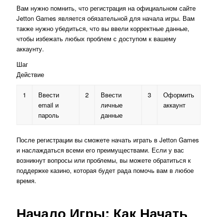
Вам нужно помнить, что регистрация на официальном сайте
Jetton Games является обязательной для начала игры. Вам
также нужно убедиться, что вы ввели корректные данные,
чтобы избежать любых проблем с доступом к вашему
аккаунту.
Шаг
Действие
1
Ввести
2
Ввести
3
Оформить
email и
личные
аккаунт
пароль
данные
После регистрации вы сможете начать играть в Jetton Games
и наслаждаться всеми его преимуществами. Если у вас
возникнут вопросы или проблемы, вы можете обратиться к
поддержке казино, которая будет рада помочь вам в любое
время.
Начало Игры: Как Начать