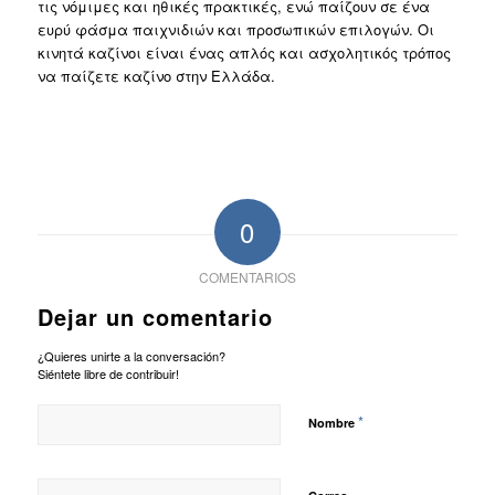
τις νόμιμες και ηθικές πρακτικές, ενώ παίζουν σε ένα
ευρύ φάσμα παιχνιδιών και προσωπικών επιλογών. Οι
κινητά καζίνοι είναι ένας απλός και ασχολητικός τρόπος
να παίζετε καζίνο στην Ελλάδα.
0
COMENTARIOS
Dejar un comentario
¿Quieres unirte a la conversación?
Siéntete libre de contribuir!
*
Nombre