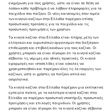
ενημέρωση για τους χρήστες, ώστε να είναι σε θέση να
λύσουν κάθε πρόβλημα ή να λάβουν πληροφορίες για τα
παιχνίδια που παίζουν. Οι νέες καινοτομίες στον τομέα
των κινητών καζίνων στην Ελλάδα παρέχουν επίσης
προσωπικούς προτάσεις για τα παιχνίδια και τις
προσωπικές προτιμήσεις των χρηστών.
Τα κινητά καζίνοι στην Ελλάδα είναι πλήρης μέλη των
ελληνικών και ευρωπαϊκών οργανισμών που διεξάγουν
επιθεώρηση και επιβολή κανόνων για τους καζίνοι. Οι
χρήστες μπορούν να είναι σίγουροι ότι τα κινητά καζίνοι
σέβονται τις νόμιμες και ηθικές πρακτικές. Οι κινητά
εφαρμογές και ιστοσελίδες είναι εύκολες να
χρησιμοποιηθούν και παρέχουν όλες τις λειτουργίες των
καζίνων, ώστε οι χρήστες να παίζουν απλά και
ασχολητικά.
Τα κινητά καζίνοι στην Ελλάδα παρέχουν μια εκπληκτική
εμπειρία παίκτη, με τα καλύτερα κινητά καζίνοι στην
Ελλάδα να παρέχουν προσωπική υποστήριξη, προσωπικές
προτιμήσεις και επιλογές παιχνιδιών. Οι χρήστες
μπορούν να είναι σίγουροι ότι τα κινητά καζίνοι σέβονται