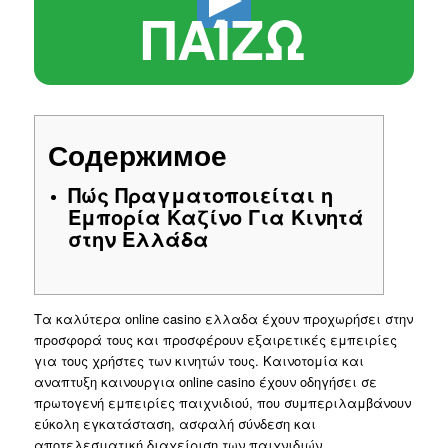
ΠΑΊΖΩ
Содержимое
Πώς Πραγματοποιείται η
Εμπορία Καζίνο Για Κινητά
στην Ελλάδα
Τα καλύτερα online casino ελλαδα έχουν προχωρήσει στην
προσφορά τους και προσφέρουν εξαιρετικές εμπειρίες
για τους χρήστες των κινητών τους. Καινοτομία και
αναπτυξη καινουργια online casino έχουν οδηγήσει σε
πρωτογενή εμπειρίες παιχνιδιού, που συμπεριλαμβάνουν
εύκολη εγκατάσταση, ασφαλή σύνδεση και
αποτελεσματική διαχείριση των παιχνιδιών.