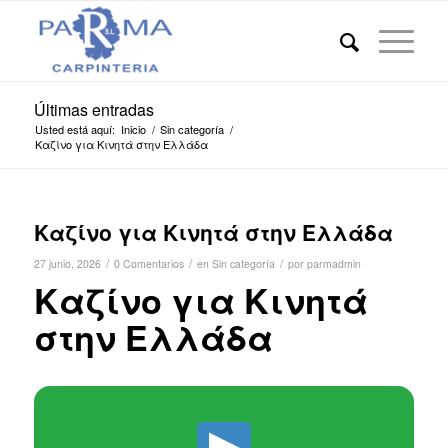
Últimas entradas
Usted está aquí:
Inicio
/
Sin categoría
/
Καζίνο για Κινητά στην Ελλάδα
Καζίνο για Κινητά στην Ελλάδα
/
/
/
27 junio, 2026
0 Comentarios
en
Sin categoría
por
parmadmin
Καζίνο για Κινητά
στην Ελλάδα