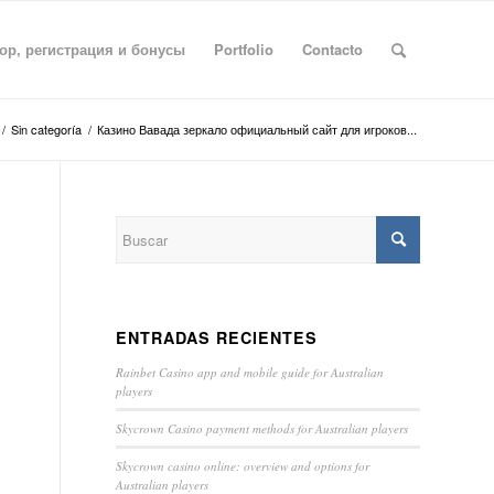
ор, регистрация и бонусы
Portfolio
Contacto
/
Sin categoría
/
Казино Вавада зеркало официальный сайт для игроков...
ENTRADAS RECIENTES
Rainbet Casino app and mobile guide for Australian
players
Skycrown Casino payment methods for Australian players
Skycrown casino online: overview and options for
Australian players