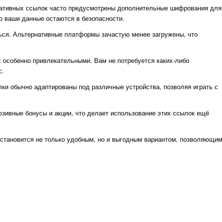
ативных ссылок часто предусмотрены дополнительные шифрования для
о ваши данные остаются в безопасности.
ться. Альтернативные платформы зачастую менее загружены, что
х особенно привлекательными. Вам не потребуется каких-либо
с.
ки обычно адаптированы под различные устройства, позволяя играть с
юзивные бонусы и акции, что делает использование этих ссылок ещё
и становится не только удобным, но и выгодным вариантом, позволяющи