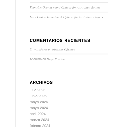
Pointsbet Overview and Options for Australian Bettors
Leon Casino Overview & Options for Australian Players
COMENTARIOS RECIENTES
en
Sr WordPress
Nuestras Oficinas
Anónimo
en
Huge Preview
ARCHIVOS
julio 2026
junio 2026
mayo 2026
mayo 2024
abril 2024
marzo 2024
febrero 2024