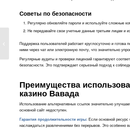
Советы по безопасности
Регулярно обновляйте пароли и используйте сложные ко
Не передавайте свои учетные данные третьим лицам и и
Скачать зеркало Вавада для
Поддержка пользователей работает круглосуточно и готова п
безопасной иг...
ними через чат или электронную почту, что значительно упр
Регулярные аудиты и проверки лицензий гарантируют соотв
безопасности. Это подтверждает серьезный подход к соблюд
Преимущества использован
казино Вавада
Использование альтернативных ссылок значительно улучшает
основной сайт недоступен.
Гарантия продолжительности игры:
Если основной ресурс б
наслаждаться развлечениями без перерывов. Это особенно ва