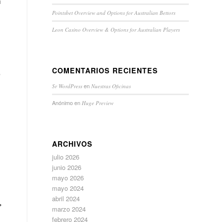
ы
Pointsbet Overview and Options for Australian Bettors
Leon Casino Overview & Options for Australian Players
COMENTARIOS RECIENTES
ю
en
Sr WordPress
Nuestras Oficinas
Anónimo
en
Huge Preview
ARCHIVOS
julio 2026
junio 2026
mayo 2026
mayo 2024
abril 2024
ь
marzo 2024
febrero 2024