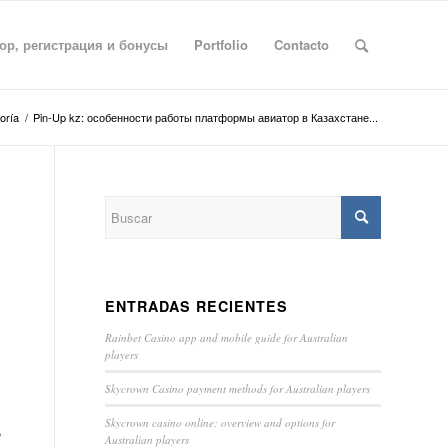
ор, регистрация и бонусы
Portfolio
Contacto
oría
/
Pin-Up kz: особенности работы платформы авиатор в Казахстане...
ENTRADAS RECIENTES
Rainbet Casino app and mobile guide for Australian
players
Skycrown Casino payment methods for Australian players
Skycrown casino online: overview and options for
,
Australian players