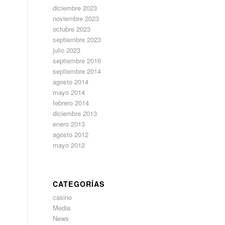
diciembre 2023
noviembre 2023
octubre 2023
septiembre 2023
julio 2023
septiembre 2016
septiembre 2014
agosto 2014
mayo 2014
febrero 2014
diciembre 2013
enero 2013
agosto 2012
mayo 2012
CATEGORÍAS
casino
Media
News