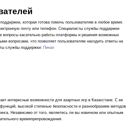
вателей
поддержки, которая готова помочь пользователям в любое время.
электронную почту или телефон. Специалисты службы поддержки
ые вопросы касательно работы платформы и решения возможных
мыми вопросами, что позволяет пользователям находить ответы на
кты службы поддержки:
Пинап
гает интересные возможности для азартных игр в Казахстане. С ее
функций, высокой степенью безопасности и разнообразием методов
инга. Независимо от того, являетесь ли вы новичком или опытным
кательного времяпрепровождения.