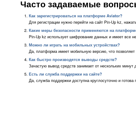
Часто задаваемые вопрос
Как зарегистрироваться на платформе Aviator?
Для регистрации нужно перейти на сайт Pin-Up kz, нажат
Какие меры безопасности применяются на платформ
Pin-Up kz использует шифрование данных и имеет все н
Можно ли играть на мобильных устройствах?
Да, платформа имеет мобильную версию, что позволяет 
Как быстро производятся выводы средств?
Зачастую вывод средств занимает от нескольких минут д
Есть ли служба поддержки на сайте?
Да, служба поддержки доступна круглосуточно и готова