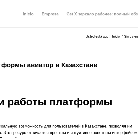
Inicio
Empresa
Get X зеркало рабочее: полный обз
Usted está aquí:
Inicio
/
Sin categ
атформы авиатор в Казахстане
сти работы платформы
никальную возможность для пользователей в Казахстане, позволяя им
. Этот ресурс отличается простым и интуитивно понятным интерфейсом