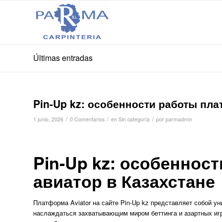
Últimas entradas
Pin-Up kz: особенности работы пл
/
/
/
1 junio, 2026
0 Comentarios
en
Sin categoría
por
parmadmin
Pin-Up kz: особенно
авиатор в Казахстане
Платформа Aviator на сайте Pin-Up kz представляет собой у
наслаждаться захватывающим миром беттинга и азартных игр