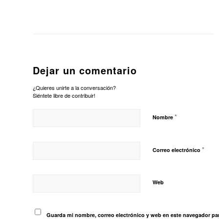
Dejar un comentario
¿Quieres unirte a la conversación?
Siéntete libre de contribuir!
*
Nombre
*
Correo electrónico
Web
Guarda mi nombre, correo electrónico y web en este navegador pa