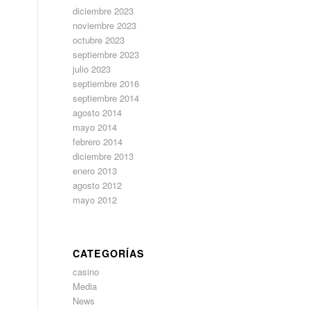
diciembre 2023
noviembre 2023
octubre 2023
septiembre 2023
julio 2023
septiembre 2016
septiembre 2014
agosto 2014
mayo 2014
febrero 2014
diciembre 2013
enero 2013
agosto 2012
mayo 2012
CATEGORÍAS
casino
Media
News