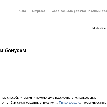
Inicio
Empresa
Get X зеркало рабочее: полный обз
Usted está aq
 и бонусам
ьные способы участия, и рекомендую рассмотреть использование
тенту. Вам стоит обратить внимание на
Пинко зеркало
, чтобы упростить