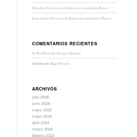
Pointsbet Overview and Options for Australian Bettors
Leon Casino Overview & Options for Australian Players
COMENTARIOS RECIENTES
en
Sr WordPress
Nuestras Oficinas
Anónimo
en
Huge Preview
ARCHIVOS
julio 2026
junio 2026
mayo 2026
mayo 2024
abril 2024
marzo 2024
febrero 2024