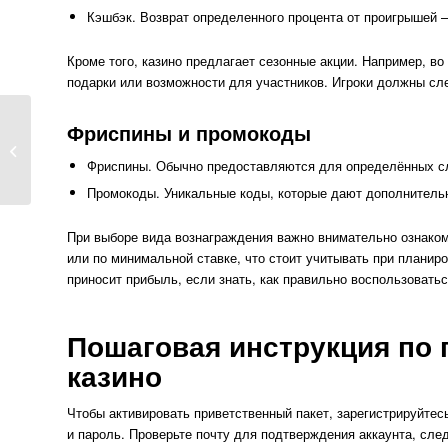
Кэшбэк. Возврат определенного процента от проигрышей – 
Кроме того, казино предлагает сезонные акции. Например, в
подарки или возможности для участников. Игроки должны сл
Фриспины и промокоды
Top Vavada Slots with High RTP for
Huge Wins Now
Фриспины. Обычно предоставляются для определённых сло
Промокоды. Уникальные коды, которые дают дополнительн
При выборе вида вознаграждения важно внимательно ознаком
или по минимальной ставке, что стоит учитывать при планиро
приносит прибыль, если знать, как правильно воспользовать
Пошаговая инструкция по 
казино
Чтобы активировать приветственный пакет, зарегистрируйтес
и пароль. Проверьте почту для подтверждения аккаунта, сле