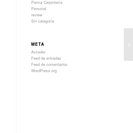
Parma Carpintería
Personal
review
Sin categoría
Об
META
дл
Acceder
Feed de entradas
Feed de comentarios
WordPress.org