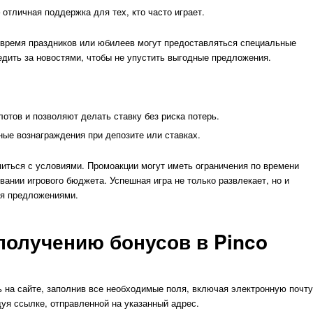
отличная поддержка для тех, кто часто играет.
о время праздников или юбилеев могут предоставляться специальные
едить за новостями, чтобы не упустить выгодные предложения.
тов и позволяют делать ставку без риска потерь.
ые вознаграждения при депозите или ставках.
иться с условиями. Промоакции могут иметь ограничения по времени
вании игрового бюджета. Успешная игра не только развлекает, но и
ся предложениями.
получению бонусов в Pinco
ь на сайте, заполнив все необходимые поля, включая электронную почту
дуя ссылке, отправленной на указанный адрес.