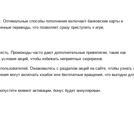
т. Оптимальные способы пополнения включают банковские карты и
нные переводы, что позволяет сразу приступить к игре.
н есть. Промокоды часто дают дополнительные привилегии, такие как
 условия акций, чтобы избежать неприятных сюрпризов.
ользователей. Ознакомьтесь с разделом акций на сайте, чтобы узнать 
ния могут включать кэшбэк или бесплатные вращения, что выгодно дл
ропустите момент активации, бонус будет аннулирован.