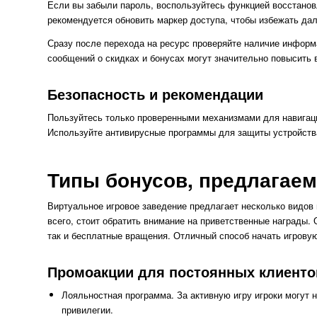
Если вы забыли пароль, воспользуйтесь функцией восстанов
рекомендуется обновить маркер доступа, чтобы избежать да
Сразу после перехода на ресурс проверяйте наличие информ
сообщений о скидках и бонусах могут значительно повысить 
Безопасность и рекомендации
Пользуйтесь только проверенными механизмами для навигаци
Используйте антивирусные программы для защиты устройства
Типы бонусов, предлагаем
Виртуальное игровое заведение предлагает несколько видо
всего, стоит обратить внимание на приветственные награды.
так и бесплатные вращения. Отличный способ начать игровую
Промоакции для постоянных клиенто
Лояльностная программа. За активную игру игроки могут 
привилегии.