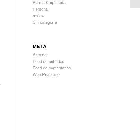
Parma Carpintería
Personal
review
Sin categoría
META
Acceder
Feed de entradas
Feed de comentarios
WordPress.org
.