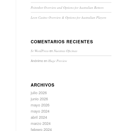
Pointsbet Overview and Options for Australian Bettors
Leon Casino Overview & Options for Australian Players
COMENTARIOS RECIENTES
en
Sr WordPress
Nuestras Oficinas
Anónimo
en
Huge Preview
ARCHIVOS
julio 2026
junio 2026
mayo 2026
mayo 2024
abril 2024
marzo 2024
febrero 2024