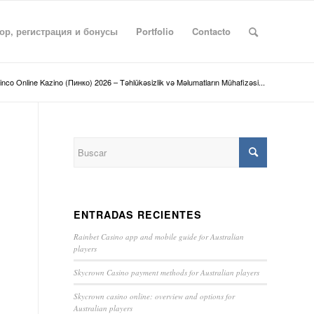
ор, регистрация и бонусы
Portfolio
Contacto
inco Online Kazino (Пинко) 2026 – Təhlükəsizlik və Məlumatların Mühafizəsi...
ENTRADAS RECIENTES
Rainbet Casino app and mobile guide for Australian
players
Skycrown Casino payment methods for Australian players
Skycrown casino online: overview and options for
Australian players