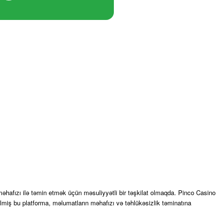
əhafızı ilə təmin etmək üçün məsuliyyətli bir təşkilat olmaqda. Pinco Casino
miş bu platforma, məlumatların məhafızı və təhlükəsizlik təminatına