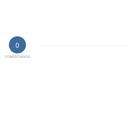
0
COMENTARIOS