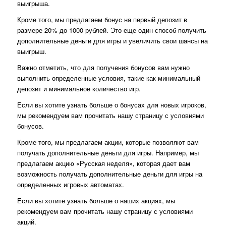
выигрыша.
Кроме того, мы предлагаем бонус на первый депозит в
размере 20% до 1000 рублей. Это еще один способ получить
дополнительные деньги для игры и увеличить свои шансы на
выигрыш.
Важно отметить, что для получения бонусов вам нужно
выполнить определенные условия, такие как минимальный
депозит и минимальное количество игр.
Если вы хотите узнать больше о бонусах для новых игроков,
мы рекомендуем вам прочитать нашу страницу с условиями
бонусов.
Кроме того, мы предлагаем акции, которые позволяют вам
получать дополнительные деньги для игры. Например, мы
предлагаем акцию «Русская неделя», которая дает вам
возможность получать дополнительные деньги для игры на
определенных игровых автоматах.
Если вы хотите узнать больше о наших акциях, мы
рекомендуем вам прочитать нашу страницу с условиями
акций.