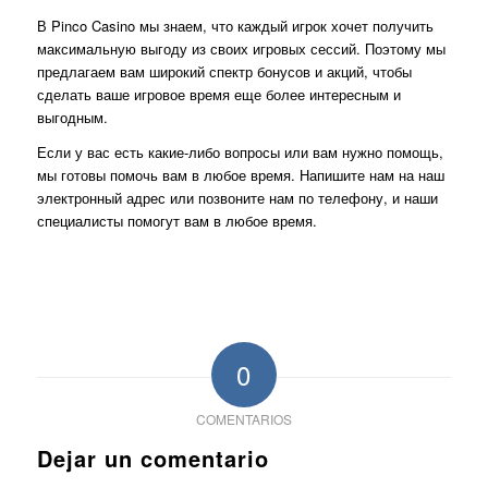
В Pinco Casino мы знаем, что каждый игрок хочет получить
максимальную выгоду из своих игровых сессий. Поэтому мы
предлагаем вам широкий спектр бонусов и акций, чтобы
сделать ваше игровое время еще более интересным и
выгодным.
Если у вас есть какие-либо вопросы или вам нужно помощь,
мы готовы помочь вам в любое время. Напишите нам на наш
электронный адрес или позвоните нам по телефону, и наши
специалисты помогут вам в любое время.
0
COMENTARIOS
Dejar un comentario