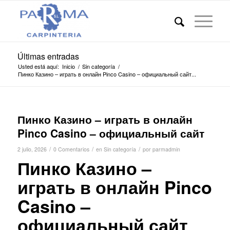
Últimas entradas
Usted está aquí:
Inicio
/
Sin categoría
/
Пинко Казино – играть в онлайн Pinco Casino – официальный сайт...
Пинко Казино – играть в онлайн
Pinco Casino – официальный сайт
/
/
/
2 julio, 2026
0 Comentarios
en
Sin categoría
por
parmadmin
Пинко Казино –
играть в онлайн Pinco
Casino –
официальный сайт