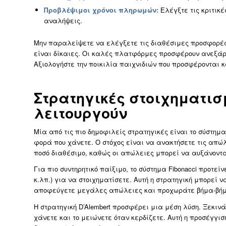
Προβλέψιμοι χρόνοι πληρωμών:
Ελέγξτε τις κριτικ
αναλήψεις.
Μην παραλείψετε να ελέγξετε τις διαθέσιμες προσφορές 
είναι δίκαιες. Οι καλές πλατφόρμες προσφέρουν ανεξάρ
Αξιολογήστε την ποικιλία παιχνιδιών που προσφέρονται κα
Στρατηγικές στοιχηματισ
λειτουργούν
Μία από τις πιο δημοφιλείς στρατηγικές είναι το σύστημα
φορά που χάνετε. Ο στόχος είναι να ανακτήσετε τις απώλ
ποσό διαθέσιμο, καθώς οι απώλειες μπορεί να αυξάνοντ
Για πιο συντηρητικό παίξιμο, το σύστημα Fibonacci προτείνετ
κ.λπ.) για να στοιχηματίσετε. Αυτή η στρατηγική μπορεί να
αποφεύγετε μεγάλες απώλειες και προχωράτε βήμα-βή
Η στρατηγική D’Alembert προσφέρει μια μέση λύση. Ξεκιν
χάνετε και το μειώνετε όταν κερδίζετε. Αυτή η προσέγγιση 