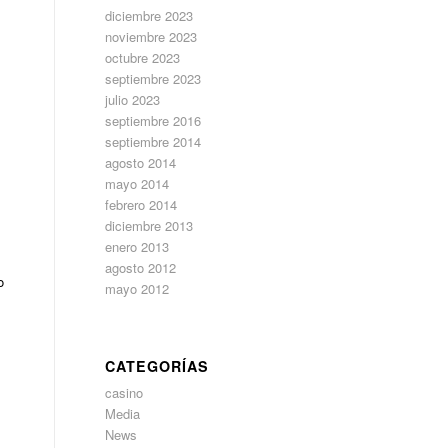
diciembre 2023
noviembre 2023
octubre 2023
septiembre 2023
julio 2023
septiembre 2016
septiembre 2014
agosto 2014
mayo 2014
febrero 2014
diciembre 2013
enero 2013
agosto 2012
ο
mayo 2012
CATEGORÍAS
casino
Media
News