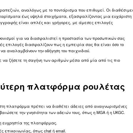
ραπεζιών, αναλόγως με το ποντάρισμα που επιθυμεί. Οι διαθέσιμε
νταρίσματα έως υψηλά στοιχήματα, εξασφαλίζοντας μια ευχάριστη
 εγγραφής είναι απλές και γρήγορες, με άμεσες επιλογές
ονισμοί για να διασφαλιστεί η προστασία των προσωπικών σας
ές επιλογές διασφαλίζουν πως η εμπειρία σας θα είναι όσο το
 να αναλαμβάνουν την οδήγηση του παιχνιδιού.
 να ζήσετε τη σαγήνη των αριθμών μέσα από μία από τις πιο
αλύτερη πλατφόρμα ρουλέτας
πιστη πλατφόρμα πρέπει να διαθέτει άδειες από αναγνωρισμένες
βαιώσετε την γνησιότητα των αδειών τους, όπως η MGA ή η UKGC.
η ευχρηστία της πλατφόρμας.
 επικοινωνίας, όπως chat ή email.