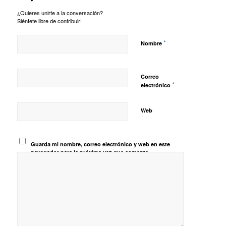
¿Quieres unirte a la conversación?
Siéntete libre de contribuir!
*
Nombre
Correo
*
electrónico
Web
Guarda mi nombre, correo electrónico y web en este
navegador para la próxima vez que comente.